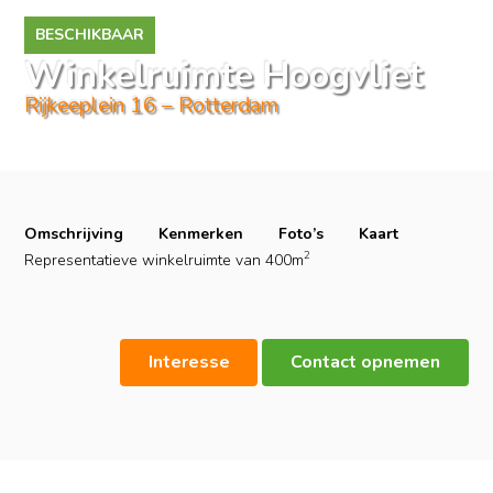
BESCHIKBAAR
Winkelruimte Hoogvliet
Rijkeeplein 16 – Rotterdam
Omschrijving
Kenmerken
Foto’s
Kaart
2
Representatieve winkelruimte van 400m
Interesse
Contact opnemen