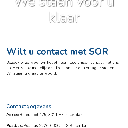
We staan voor u
klaar
Wilt u contact met SOR
Bezoek onze woonwinkel of neem telefonisch contact met ons
op. Het is ook mogelijk om direct online een vraag te stellen.
Wij staan u graag te woord.
Contactgegevens
Adres:
Botersloot 175, 3011 HE Rotterdam
Postbus:
Postbus 22260, 3003 DG Rotterdam