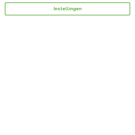
Instellingen