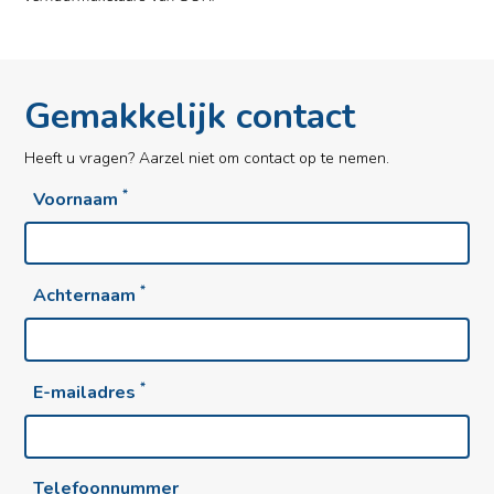
Gemakkelijk contact
Heeft u vragen? Aarzel niet om contact op te nemen.
*
Voornaam
*
Achternaam
*
E-mailadres
Telefoonnummer