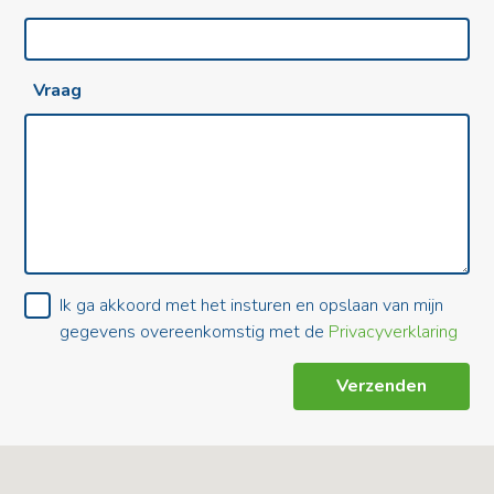
Vraag
Ik ga akkoord met het insturen en opslaan van mijn
gegevens overeenkomstig met de
Privacyverklaring
Verzenden