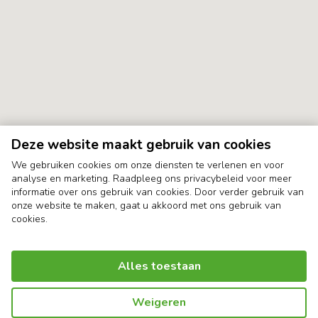
Deze website maakt gebruik van cookies
We gebruiken cookies om onze diensten te verlenen en voor
analyse en marketing. Raadpleeg ons privacybeleid voor meer
informatie over ons gebruik van cookies. Door verder gebruik van
onze website te maken, gaat u akkoord met ons gebruik van
cookies.
Alles toestaan
Weigeren